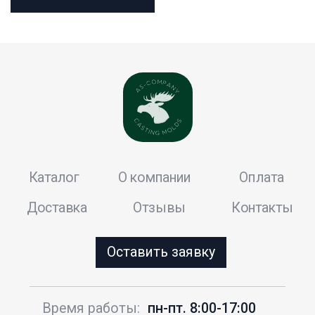
Политика конфиденциальности
AS-сompany 2024Ⓒ
Пользовательское соглашение