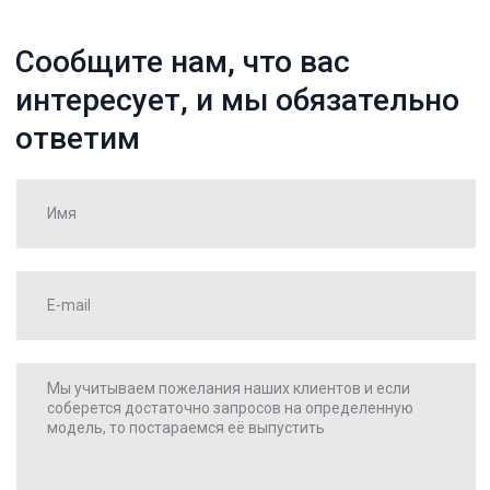
Нажимая «Отправить», я даю
свое согласие на обработку
Отправить
персональных данных
Каталог
О компании
Оплата
Доставка
Отзывы
Контакты
Оставить заявку
Время работы:
пн-пт. 8:00-17:00