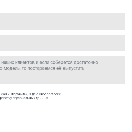
даю свое согласие
ных данных
Оставить заявку