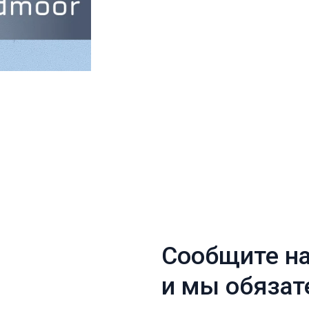
Сообщите нам, что 
и мы обязательно