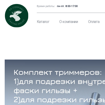
Время работы:
пн-пт. 8:00-17:00
Каталог
О компании
Оплата
Дост