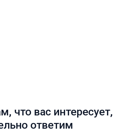
вас интересует,
 ответим