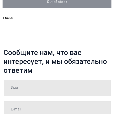
Out of stock
1 гайка
Нажимая «Отправить», я даю
свое согласие на обработку
Отправить
персональных данных
Каталог
О компании
Оплата
Доставка
Отзывы
Контакты