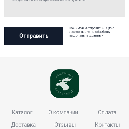
AS-сompany 2024Ⓒ
Пользовательское соглашение